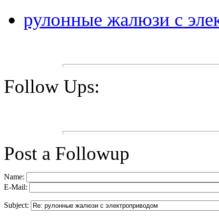
рулонные жалюзи с эле
Follow Ups:
Post a Followup
Name:
E-Mail:
Subject: