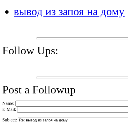
вывод из запоя на дому
Follow Ups:
Post a Followup
Name:
E-Mail:
Subject: